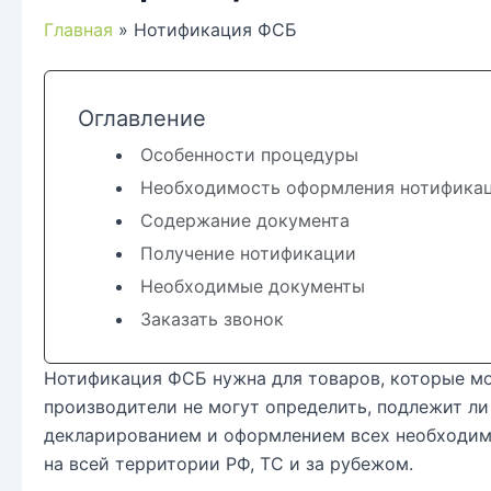
Главная
Нотификация ФСБ
Оглавление
Особенности процедуры
Необходимость оформления нотифика
Содержание документа
Получение нотификации
Необходимые документы
Заказать звонок
Нотификация ФСБ нужна для товаров, которые мо
производители не могут определить, подлежит ли
декларированием и оформлением всех необходим
на всей территории РФ, ТС и за рубежом.