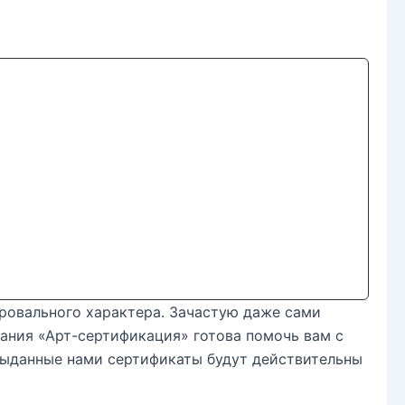
ровального характера. Зачастую даже сами
пания «Арт-сертификация» готова помочь вам с
ыданные нами сертификаты будут действительны