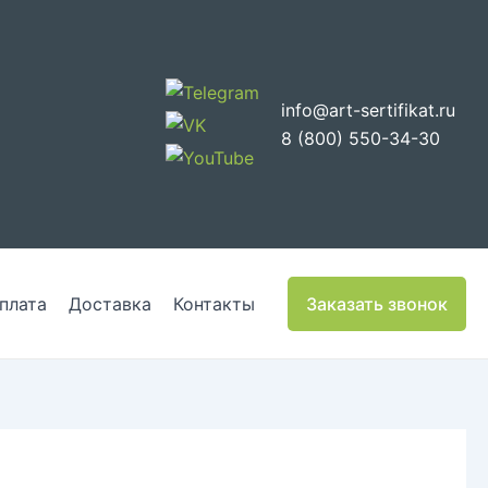
info@art-sertifikat.ru
8 (800) 550-34-30
плата
Доставка
Контакты
Заказать звонок