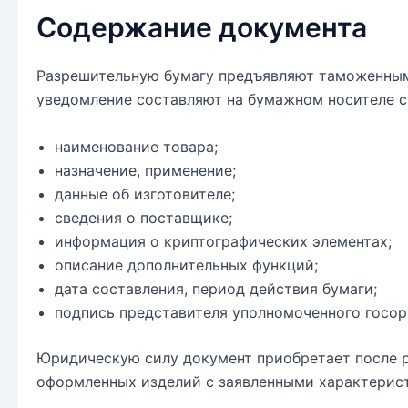
Содержание документа
Разрешительную бумагу предъявляют таможенным
уведомление составляют на бумажном носителе с
наименование товара;
назначение, применение;
данные об изготовителе;
сведения о поставщике;
информация о криптографических элементах;
описание дополнительных функций;
дата составления, период действия бумаги;
подпись представителя уполномоченного госор
Юридическую силу документ приобретает после р
оформленных изделий с заявленными характерист