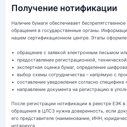
Получение нотификации
Наличие бумаги обеспечивает беспрепятственное
обращения в государственные органы. Информаци
нашем сертификационном центре. Этапы оформле
обращение с заявкой электронным письмом или
предоставление регистрационной, технической
экспертная оценка бумаг, определение шифров
выбор схемы сотрудничества – напрямую с про
составление уведомления согласно специфике 
направление документа на регистрацию в упол
После регистрации нотификации в реестре ЕЭК в 
обращения в ЦЛСЗ нужна доверенность, если док
его представителе (наименование, ИНН, юридическ
нотариуса.