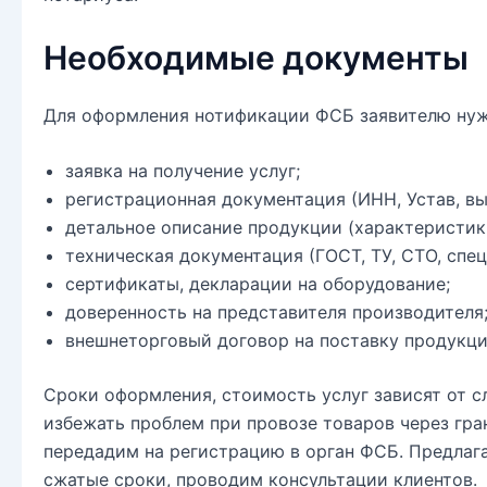
Необходимые документы
Для оформления нотификации ФСБ заявителю нужн
заявка на получение услуг;
регистрационная документация (ИНН, Устав, вы
детальное описание продукции (характеристики
техническая документация (ГОСТ, ТУ, СТО, спе
сертификаты, декларации на оборудование;
доверенность на представителя производителя
внешнеторговый договор на поставку продукци
Сроки оформления, стоимость услуг зависят от с
избежать проблем при провозе товаров через гра
передадим на регистрацию в орган ФСБ. Предлаг
сжатые сроки, проводим консультации клиентов.