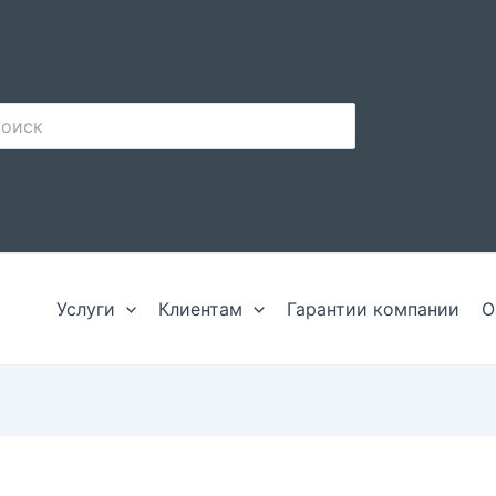
иск:
Услуги
Клиентам
Гарантии компании
О