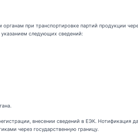
 органам при транспортировке партий продукции чере
 указанием следующих сведений:
гана.
егистрации, внесении сведений в ЕЭК. Нотификация д
иками через государственную границу.