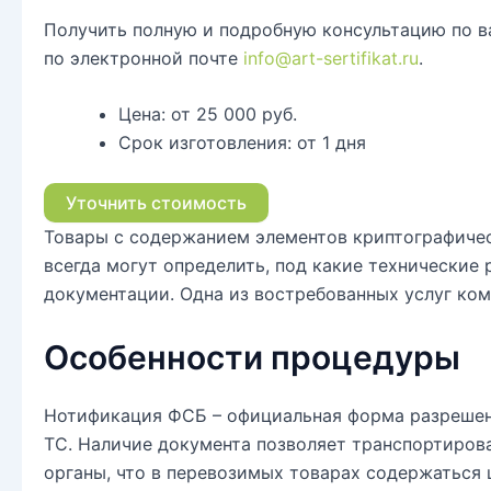
Получить полную и подробную консультацию по в
по электронной почте
info@art-sertifikat.ru
.
Цена:
от 25 000 руб.
Срок изготовления:
от 1 дня
Уточнить стоимость
Товары с содержанием элементов криптографичес
всегда могут определить, под какие технические
документации. Одна из востребованных услуг ко
Особенности процедуры
Нотификация ФСБ – официальная форма разрешен
ТС. Наличие документа позволяет транспортиров
органы, что в перевозимых товарах содержаться