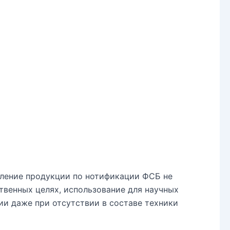
мление продукции по нотификации ФСБ не
твенных целях, использование для научных
ии даже при отсутствии в составе техники