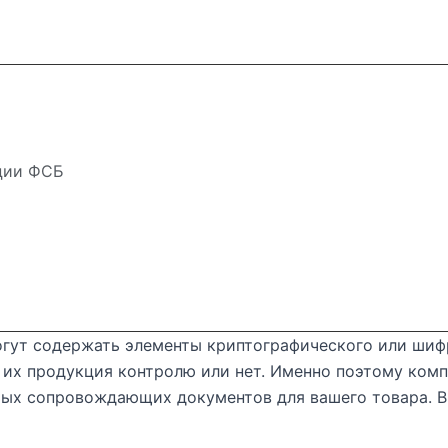
ции ФСБ
гут содержать элементы криптографического или шиф
 их продукция контролю или нет. Именно поэтому ком
ых сопровождающих документов для вашего товара. В