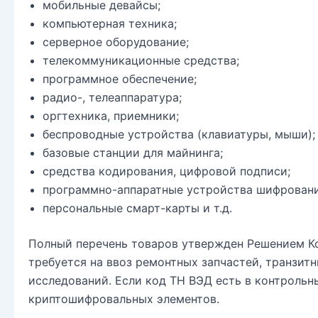
мобильные девайсы;
компьютерная техника;
серверное оборудование;
телекоммуникационные средства;
программное обеспечение;
радио-, телеаппаратура;
оргтехника, приемники;
беспроводные устройства (клавиатуры, мыши);
базовые станции для майнинга;
средства кодирования, цифровой подписи;
программно-аппаратные устройства шифровани
персональные смарт-карты и т.д.
Полный перечень товаров утвержден Решением Ко
требуется на ввоз ремонтных запчастей, транзит
исследований. Если код ТН ВЭД есть в контрольн
криптошифровальных элементов.