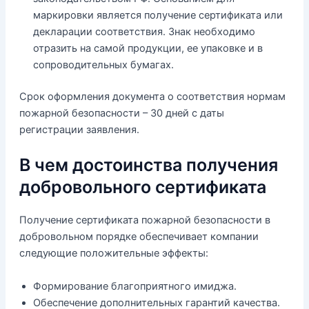
маркировки является получение сертификата или
декларации соответствия. Знак необходимо
отразить на самой продукции, ее упаковке и в
сопроводительных бумагах.
Срок оформления документа о соответствия нормам
пожарной безопасности – 30 дней с даты
регистрации заявления.
В чем достоинства получения
добровольного сертификата
Получение сертификата пожарной безопасности в
добровольном порядке обеспечивает компании
следующие положительные эффекты:
Формирование благоприятного имиджа.
Обеспечение дополнительных гарантий качества.