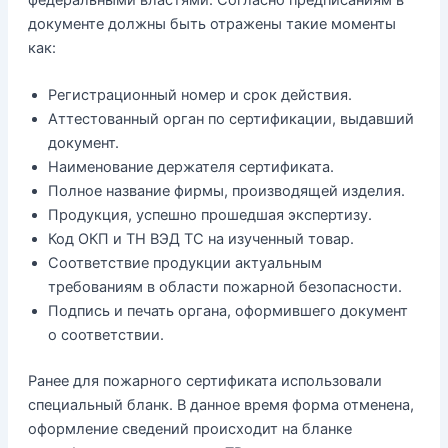
документе должны быть отражены такие моменты
как:
Регистрационный номер и срок действия.
Аттестованный орган по сертификации, выдавший
документ.
Наименование держателя сертификата.
Полное название фирмы, производящей изделия.
Продукция, успешно прошедшая экспертизу.
Код ОКП и ТН ВЭД ТС на изученный товар.
Соответствие продукции актуальным
требованиям в области пожарной безопасности.
Подпись и печать органа, оформившего документ
о соответствии.
Ранее для пожарного сертификата использовали
специальный бланк. В данное время форма отменена,
оформление сведений происходит на бланке