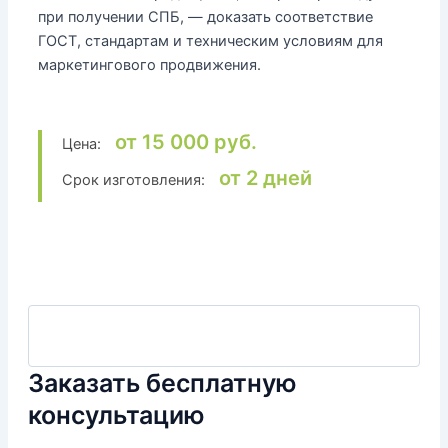
при получении СПБ, — доказать соответствие
ГОСТ, стандартам и техническим условиям для
маркетингового продвижения.
от 15 000 руб.
Цена:
от 2 дней
Срок изготовления:
Заказать бесплатную
консультацию