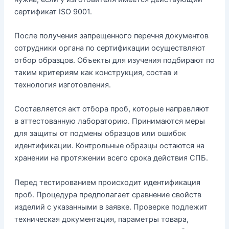
сертификат ISO 9001.
После получения запрещенного перечня документов
сотрудники органа по сертификации осуществляют
отбор образцов. Объекты для изучения подбирают по
таким критериям как конструкция, состав и
технология изготовления.
Составляется акт отбора проб, которые направляют
в аттестованную лабораторию. Принимаются меры
для защиты от подмены образцов или ошибок
идентификации. Контрольные образцы остаются на
хранении на протяжении всего срока действия СПБ.
Перед тестированием происходит идентификация
проб. Процедура предполагает сравнение свойств
изделий с указанными в заявке. Проверке подлежит
техническая документация, параметры товара,