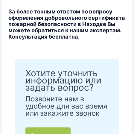
За более точным ответом по вопросу
оформления добровольного сертификата
пожарной безопасности в Находке Вы
можете обратиться к нашим экспертам.
Консультация бесплатна.
Хотите уточнить
информацию или
задать вопрос?
Позвоните нам в
удобное для вас время
или закажите звонок