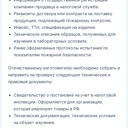
компании-продавца в налоговой службе.
Реквизиты договора или контракта на поставку
продукции, подлежащей пожарному контролю.
Инвойс, ТТН, спецификация на изделия.
Техническое описание образцов, полученных для
изучения в лабораторных условиях.
Ранее оформленные протоколы испытания по
показателям пожарной безопасности.
Отечественному изготовителю необходимо собрать и
направить на проверку следующие технические и
правовые документы:
Свидетельство о постановке на учет в налоговой
инспекции. Оформляется для организации,
которая реализует товары в РФ.
Техническая документация, технические условия
на объект изучения.