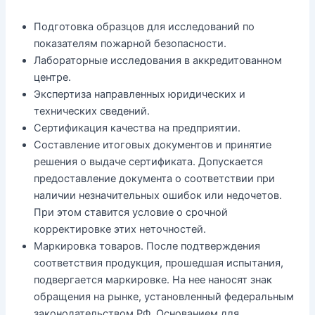
Подготовка образцов для исследований по
показателям пожарной безопасности.
Лабораторные исследования в аккредитованном
центре.
Экспертиза направленных юридических и
технических сведений.
Сертификация качества на предприятии.
Составление итоговых документов и принятие
решения о выдаче сертификата. Допускается
предоставление документа о соответствии при
наличии незначительных ошибок или недочетов.
При этом ставится условие о срочной
корректировке этих неточностей.
Маркировка товаров. После подтверждения
соответствия продукция, прошедшая испытания,
подвергается маркировке. На нее наносят знак
обращения на рынке, установленный федеральным
законодательством РФ. Основанием для