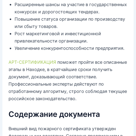
Расширенные шансы на участие в государственных
конкурсах и дорогостоящих тендерах.
Повышение статуса организации по производству
или сбыту товаров.
Рост маркетинговой и инвестиционной
привлекательности организации.
Увеличение конкурентоспособности предприятия.
АРТ-СЕРТИФИКАЦИЯ
поможет пройти все описанные
этапы в Находке, в кратчайшие сроки получить
документ, доказывающий соответствие.
Профессиональные эксперты действуют по
отработанному алгоритму, строго соблюдая текущее
российское законодательство.
Содержание документа
Внешний вид пожарного сертификата утвержден
федеральными властями. Согласно предписаниям в