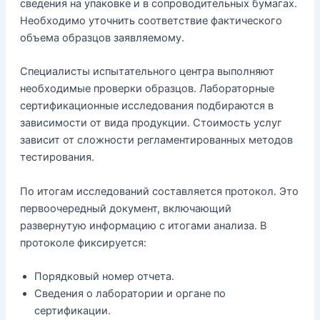
сведения на упаковке и в сопроводительных бумагах.
Необходимо уточнить соответствие фактического
объема образцов заявляемому.
Специалисты испытательного центра выполняют
необходимые проверки образцов. Лабораторные
сертификационные исследования подбираются в
зависимости от вида продукции. Стоимость услуг
зависит от сложности регламентированных методов
тестирования.
По итогам исследований составляется протокол. Это
первоочередный документ, включающий
развернутую информацию с итогами анализа. В
протоколе фиксируется:
Порядковый номер отчета.
Сведения о лаборатории и органе по
сертификации.