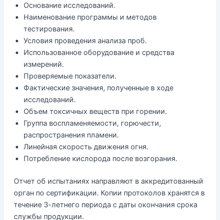
Основание исследований.
Наименование программы и методов
тестирования.
Условия проведения анализа проб.
Использованное оборудование и средства
измерений.
Проверяемые показатели.
Фактические значения, полученные в ходе
исследований.
Объем токсичных веществ при горении.
Группа воспламеняемости, горючести,
распространения пламени.
Линейная скорость движения огня.
Потребление кислорода после возгорания.
Отчет об испытаниях направляют в аккредитованный
орган по сертификации. Копии протоколов хранятся в
течение 3-летнего периода с даты окончания срока
службы продукции.