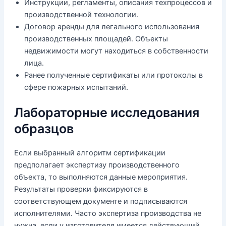
Инструкции, регламенты, описания техпроцессов и
производственной технологии.
Договор аренды для легального использования
производственных площадей. Объекты
недвижимости могут находиться в собственности
лица.
Ранее полученные сертификаты или протоколы в
сфере пожарных испытаний.
Лабораторные исследования
образцов
Если выбранный алгоритм сертификации
предполагает экспертизу производственного
объекта, то выполняются данные мероприятия.
Результаты проверки фиксируются в
соответствующем документе и подписываются
исполнителями. Часто экспертиза производства не
нужна, если у изготовителя имеется действующий