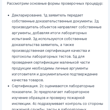
Рассмотрим основные формы проверочных процедур:
Декларирование. 1д заявитель передает
собственные доказательственные документы. 2д
производитель объектов направляет собственные
аргументы, добавляя итоги лабораторных
испытаний. 3д используются собственные
доказательства заявитель, а также
производственная сертификация качества и
протоколы лабораторных тестов. 5д для
проведения сертификации маленькой части
продукции необходимы личные аргументы
изготовителя и документальное подтверждение
качества товаров.
Сертификация. 2с оцениваются лабораторные
показатели. 3с предполагает лабораторное
изучение образцов и проверку пожарной
инспекции. 4с подразумевает контроль со стороны
пожарной службы, тесты в лабораторных