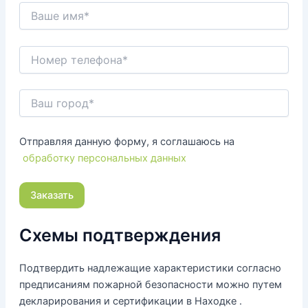
Отправляя данную форму, я соглашаюсь на
обработку персональных данных
Схемы подтверждения
Подтвердить надлежащие характеристики согласно
предписаниям пожарной безопасности можно путем
декларирования и сертификации в Находке .