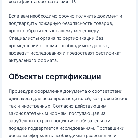
сертификата соответствия ТР.
Если вам необходимо срочно получить документ и
подтвердить пожарную безопасность товаров,
просто обратитесь к нашему менеджеру.
Специалисты органа по сертификации без
промедлений оформят необходимые данные,
проведут исследования и предоставят сертификат
актуального формата.
Объекты сертификации
Процедура оформления документа о соответствии
одинакова для всех производителей, как российских,
так и иностранных. Согласно действующим
законодательным нормам, поступающая из
зарубежных стран продукция в обязательном
порядке подвергается исследованиям. Поставщики
обязаны оформлять необходимые разрешения и