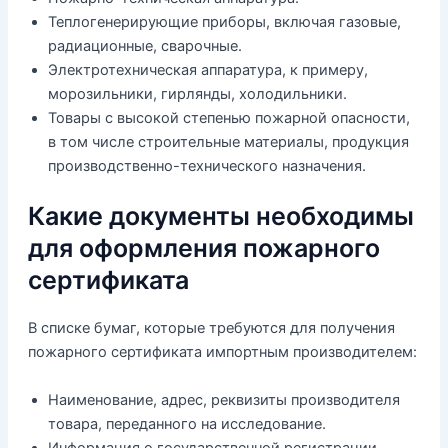
Теплогенерирующие приборы, включая газовые,
радиационные, сварочные.
Электротехническая аппаратура, к примеру,
морозильники, гирлянды, холодильники.
Товары с высокой степенью пожарной опасности,
в том числе строительные материалы, продукция
производственно-технического назначения.
Какие документы необходимы
для оформления пожарного
сертификата
В списке бумаг, которые требуются для получения
пожарного сертификата импортным производителем:
Наименование, адрес, реквизиты производителя
товара, переданного на исследование.
Информация о государственной регистрации