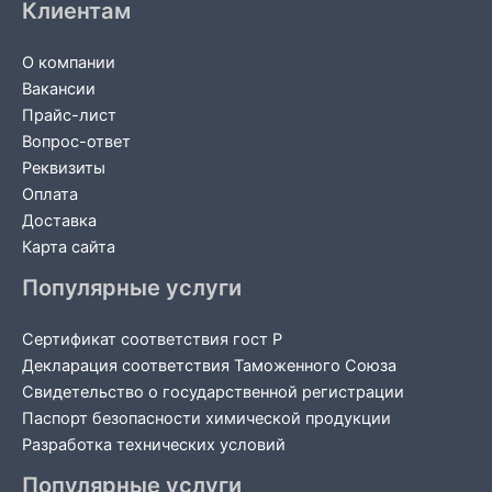
Клиентам
О компании
Вакансии
Прайс-лист
Вопрос-ответ
Реквизиты
Оплата
Доставка
Карта сайта
Популярные услуги
Сертификат соответствия гост Р
Декларация соответствия Таможенного Союза
Свидетельство о государственной регистрации
Паспорт безопасности химической продукции
Разработка технических условий
Популярные услуги