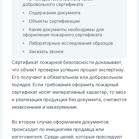
добровольного сертификата
Содержание документа
Объекты сертификации
Какие документы необходимы для
оформления пожарного сертификата
Лабораторные исследования образцов
Заказать звонок
Сертификат пожарной безопасности доказывает,
что объект проверки успешно прошел экспертизу.
Его получают в обязательном или добровольном
порядке. Если требования оформить пожарный
сертификат носят императивный характер, то ввоз
и реализация продукции без документа, считаются
незаконными и наказуемыми.
Во втором случае оформление документов
происходит по инициативе продавца или
изготовителя. Среди целей, которые преследуют