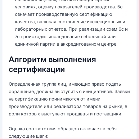
условиях, оценку показателей производства. 5с
означает производственную сертификацию
качества, включая составление инспекционных и
лабораторных отчетов. При реализации схем 6с и
7с происходит исследование небольшой или
единичной партии в аккредитованном центре.
Алгоритм выполнения
сертификации
Определенная группа лиц, имеющих право подать
обращение, должна выступить с инициативой. Заявки
на сертификацию принимаются от имени
производителя или реализатора товаров на рынке, в
роли которых выступают продавцы и поставщики.
Оценка соответствия образцов включает в себя
следующие шаги: