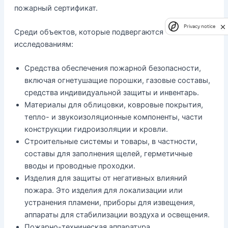
пожарный сертификат.
Privacy notice
Среди объектов, которые подвергаются
исследованиям:
Средства обеспечения пожарной безопасности,
включая огнетушащие порошки, газовые составы,
средства индивидуальной защиты и инвентарь.
Материалы для облицовки, ковровые покрытия,
тепло- и звукоизоляционные компоненты, части
конструкции гидроизоляции и кровли.
Строительные системы и товары, в частности,
составы для заполнения щелей, герметичные
вводы и проводные проходки.
Изделия для защиты от негативных влияний
пожара. Это изделия для локализации или
устранения пламени, приборы для извещения,
аппараты для стабилизации воздуха и освещения.
Пожарно-техническая аппаратура.