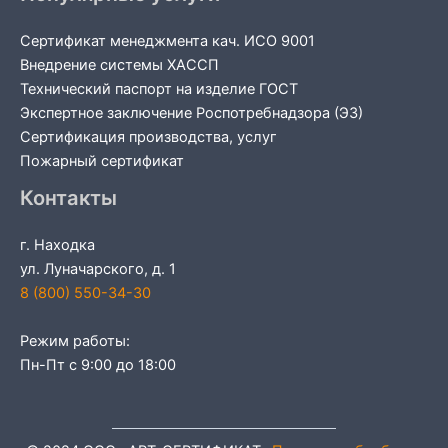
Сертификат менеджмента кач. ИСО 9001
Внедрение системы ХАССП
Технический паспорт на изделие ГОСТ
Экспертное заключение Роспотребнадзора (ЭЗ)
Сертификация производства, услуг
Пожарный сертификат
Контакты
г. Находка
ул. Луначарского, д. 1
8 (800) 550-34-30
Режим работы:
Пн-Пт с 9:00 до 18:00