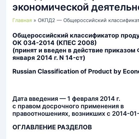
экономической деятельн
Главная
ОКПД2 — Общероссийский классификат
Общероссийский классификатор проду
ОК 034-2014 (КПЕС 2008)
(принят и введен в действие приказом
января 2014 г. N 14-ст)
Russian Classification of Product by Econ
Дата введения — 1 февраля 2014 г.
с правом досрочного применения в
правоотношениях, возникших с 2014-01
ОГЛАВЛЕНИЕ РАЗДЕЛОВ