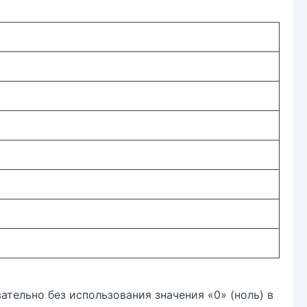
ательно без использования значения «0» (ноль) в