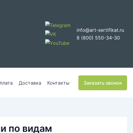
info@art-sertifikat.ru
8 (800) 550-34-30
плата
Доставка
Контакты
Заказать звонок
и по видам