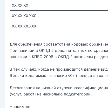
XX.XX.XX
XX.XX.XX.XX0
XX.XX.XX.XXX
Для обеспечения соответствия кодовых обозначе
При наличии в ОКПД 2 дополнительных по сравне
аналогии с КПЕС 2008 в ОКПД 2 включены раздел
В тех случаях, когда не производится деление вид
9 знаки кода имеют значение «0» (ноль), а в тех с
Детализация на нижней ступени классификационно
(услуг, работ) на несколько подкатегорий.
Например: