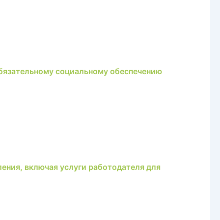
 обязательному социальному обеспечению
ения, включая услуги работодателя для