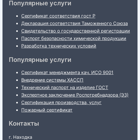
Популярные услуги
Сертификат соответствия гост Р
Декларация соответствия Таможенного Союза
Свидетельство о государственной регистрации
Паспорт безопасности химической продукции
Разработка технических условий
Популярные услуги
Сертификат менеджмента кач. ИСО 9001
Внедрение системы ХАССП
Технический паспорт на изделие ГОСТ
Экспертное заключение Роспотребнадзора (ЭЗ)
Сертификация производства, услуг
Пожарный сертификат
Контакты
г. Находка