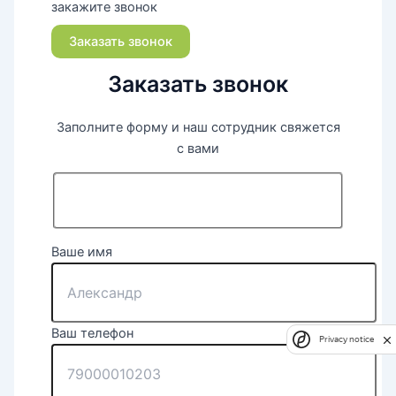
закажите звонок
Заказать звонок
Заказать звонок
Заполните форму и наш сотрудник свяжется
с вами
Ваше имя
Ваш телефон
Privacy notice