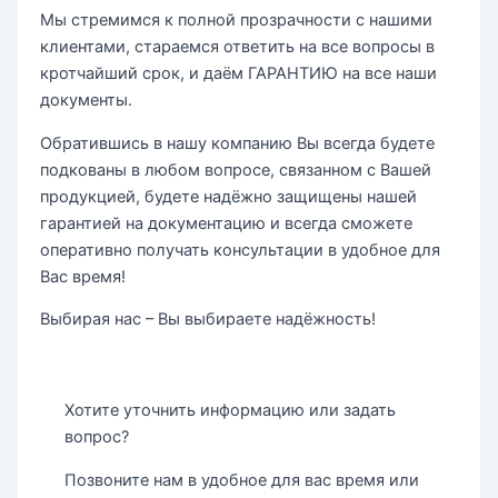
Мы стремимся к полной прозрачности с нашими
клиентами, стараемся ответить на все вопросы в
кротчайший срок, и даём ГАРАНТИЮ на все наши
документы.
Обратившись в нашу компанию Вы всегда будете
подкованы в любом вопросе, связанном с Вашей
продукцией, будете надёжно защищены нашей
гарантией на документацию и всегда сможете
оперативно получать консультации в удобное для
Вас время!
Выбирая нас – Вы выбираете надёжность!
Хотите уточнить информацию или задать
вопрос?
Позвоните нам в удобное для вас время или