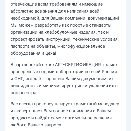
отвечающие всем требованиям и имеющие
абсолютно все знания для написания всей
необходимой, для Вашей компании, документации!
Мы можем разработать как простые стандарты
организации на хлебобулочные изделия, так и
спроектировать инструкции, технические условия,
паспорта на объекты, многофункциональное
оборудования и цеха!
В партнёрской сетке АРТ-СЕРТИФИКАЦИЯ только
проверенные годами лаборатории по всей России
и СНГ, что даёт гарантию Вашим документам, их
ликвидность и минимизирует риски удаления их с
рос.реестра.
Вас всегда проконсультирует грамотный менеджер
и эксперт, даст Вам полное понимания о Вашем
продукте и найдёт самое оптимальное решения
любого Вашего запроса.