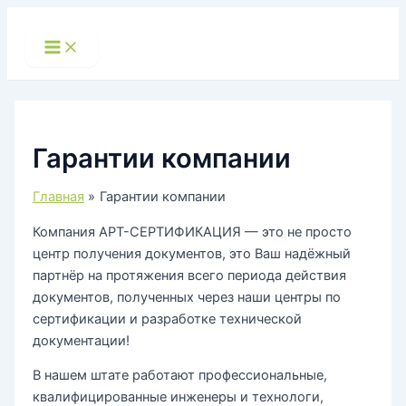
Перейти
к
Main
Menu
содержимому
Гарантии компании
Главная
Гарантии компании
Компания АРТ-СЕРТИФИКАЦИЯ — это не просто
центр получения документов, это Ваш надёжный
партнёр на протяжения всего периода действия
документов, полученных через наши центры по
сертификации и разработке технической
документации!
В нашем штате работают профессиональные,
квалифицированные инженеры и технологи,