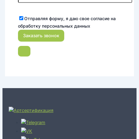
Отправляя форму, я даю свое согласие на
обработку персональных данных